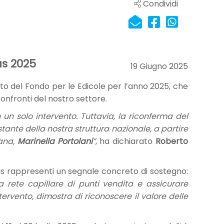
Condividi
us 2025
19 Giugno 2025
to del Fondo per le Edicole per l’anno 2025, che
onfronti del nostro settore.
 un solo intervento. Tuttavia, la riconferma del
stante della nostra struttura nazionale, a partire
cana,
Marinella Portolani
”
, ha dichiarato
Roberto
 rappresenti un segnale concreto di sostegno:
a rete capillare di punti vendita e assicurare
ervento, dimostra di riconoscere il valore delle