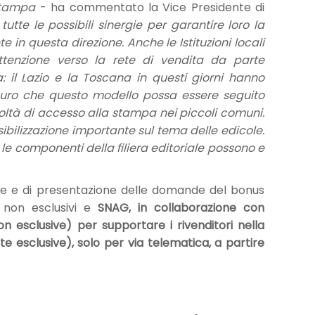
 stampa
- ha commentato la Vice Presidente di
tutte le possibili sinergie per garantire loro la
in questa direzione. Anche le Istituzioni locali
tenzione verso la rete di vendita da parte
: il Lazio e la Toscana in questi giorni hanno
auguro che questo modello possa essere seguito
oltà di accesso alla stampa nei piccoli comuni.
ibilizzazione importante sul tema delle edicole.
te le componenti della filiera editoriale possono e
ione e di presentazione delle domande del bonus
a non esclusivi e
SNAG, in collaborazione con
n esclusive) per supportare i rivenditori nella
 esclusive), solo per via telematica, a partire