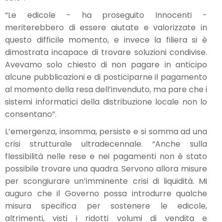
“Le edicole - ha proseguito Innocenti -
meriterebbero di essere aiutate e valorizzate in
questo difficile momento, e invece la filiera si è
dimostrata incapace di trovare soluzioni condivise.
Avevamo solo chiesto di non pagare in anticipo
alcune pubblicazioni e di posticiparne il pagamento
al momento della resa dell’invenduto, ma pare che i
sistemi informatici della distribuzione locale non lo
consentano”.
L’emergenza, insomma, persiste e si somma ad una
crisi strutturale ultradecennale. “Anche sulla
flessibilità nelle rese e nei pagamenti non è stato
possibile trovare una quadra. Servono allora misure
per scongiurare un’imminente crisi di liquidità. Mi
auguro che il Governo possa introdurre qualche
misura specifica per sostenere le edicole,
altrimenti, visti i ridotti volumi di vendita e