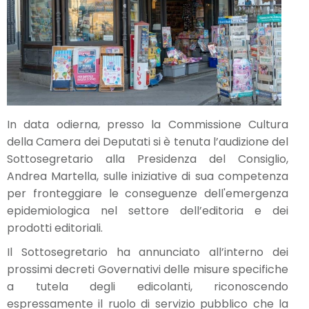
In data odierna, presso la Commissione Cultura
della Camera dei Deputati si è tenuta l’audizione del
Sottosegretario alla Presidenza del Consiglio,
Andrea Martella, sulle iniziative di sua competenza
per fronteggiare le conseguenze dell'emergenza
epidemiologica nel settore dell’editoria e dei
prodotti editoriali.
Il Sottosegretario ha annunciato all’interno dei
prossimi decreti Governativi delle misure specifiche
a tutela degli edicolanti, riconoscendo
espressamente il ruolo di servizio pubblico che la