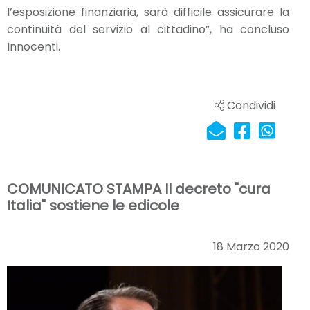
l’esposizione finanziaria, sarà difficile assicurare la
continuità del servizio al cittadino”, ha concluso
Innocenti.
Condividi
COMUNICATO STAMPA Il decreto "cura
Italia" sostiene le edicole
18 Marzo 2020