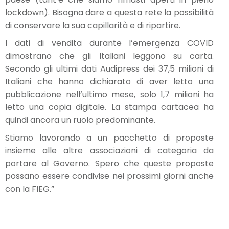
lockdown). Bisogna dare a questa rete la possibilità
di conservare la sua capillarità e di ripartire.
I dati di vendita durante l’emergenza COVID
dimostrano che gli Italiani leggono su carta.
Secondo gli ultimi dati Audipress dei 37,5 milioni di
Italiani che hanno dichiarato di aver letto una
pubblicazione nell’ultimo mese, solo 1,7 milioni ha
letto una copia digitale. La stampa cartacea ha
quindi ancora un ruolo predominante.
Stiamo lavorando a un pacchetto di proposte
insieme alle altre associazioni di categoria da
portare al Governo. Spero che queste proposte
possano essere condivise nei prossimi giorni anche
con la FIEG.”