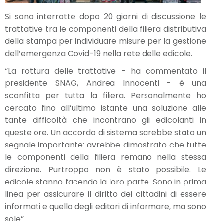
Si sono interrotte dopo 20 giorni di discussione le
trattative tra le componenti della filiera distributiva
della stampa per individuare misure per la gestione
dell’emergenza Covid-19 nella rete delle edicole.
“La rottura delle trattative - ha commentato il
presidente SNAG, Andrea Innocenti - è una
sconfitta per tutta la filiera. Personalmente ho
cercato fino all’ultimo istante una soluzione alle
tante difficoltà che incontrano gli edicolanti in
queste ore. Un accordo di sistema sarebbe stato un
segnale importante: avrebbe dimostrato che tutte
le componenti della filiera remano nella stessa
direzione. Purtroppo non è stato possibile. Le
edicole stanno facendo la loro parte. Sono in prima
linea per assicurare il diritto dei cittadini di essere
informati e quello degli editori di informare, ma sono
sole”.