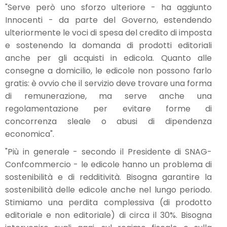
"Serve però uno sforzo ulteriore - ha aggiunto
Innocenti - da parte del Governo, estendendo
ulteriormente le voci di spesa del credito di imposta
e sostenendo la domanda di prodotti editoriali
anche per gli acquisti in edicola. Quanto alle
consegne a domicilio, le edicole non possono farlo
gratis: è ovvio che il servizio deve trovare una forma
di remunerazione, ma serve anche una
regolamentazione per evitare forme di
concorrenza sleale o abusi di dipendenza
economica".
"Più in generale - secondo il Presidente di SNAG-
Confcommercio - le edicole hanno un problema di
sostenibilità e di redditività. Bisogna garantire la
sostenibilità delle edicole anche nel lungo periodo.
Stimiamo una perdita complessiva (di prodotto
editoriale e non editoriale) di circa il 30%. Bisogna