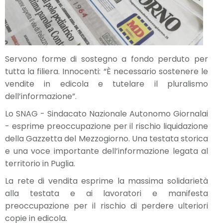
Servono forme di sostegno a fondo perduto per
tutta la filiera. Innocenti: “È necessario sostenere le
vendite in edicola e tutelare il pluralismo
dell’informazione”.
Lo SNAG - Sindacato Nazionale Autonomo Giornalai
- esprime preoccupazione per il rischio liquidazione
della Gazzetta del Mezzogiorno. Una testata storica
e una voce importante dell’informazione legata al
territorio in Puglia.
La rete di vendita esprime la massima solidarietà
alla testata e ai lavoratori e manifesta
preoccupazione per il rischio di perdere ulteriori
copie in edicola.