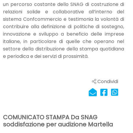
un percorso costante dello SNAG di costruzione di
relazioni solide e collaborative all’interno del
sistema Confcommercio e testimonia la volontà di
contribuire alla definizione di politiche di sostegno,
innovazione e sviluppo a beneficio delle imprese
italiane, in particolare di quelle che operano nel
settore della distribuzione della stampa quotidiana
e periodica e dei servizi di prossimità.
Condividi
COMUNICATO STAMPA Da SNAG
soddisfazione per audizione Martella