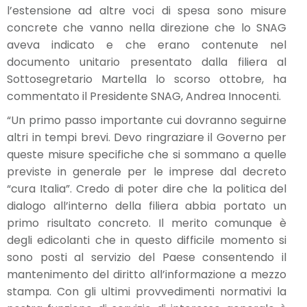
l’estensione ad altre voci di spesa sono misure
concrete che vanno nella direzione che lo SNAG
aveva indicato e che erano contenute nel
documento unitario presentato dalla filiera al
Sottosegretario Martella lo scorso ottobre, ha
commentato il Presidente SNAG, Andrea Innocenti.
“Un primo passo importante cui dovranno seguirne
altri in tempi brevi. Devo ringraziare il Governo per
queste misure specifiche che si sommano a quelle
previste in generale per le imprese dal decreto
“cura Italia”. Credo di poter dire che la politica del
dialogo all’interno della filiera abbia portato un
primo risultato concreto. Il merito comunque è
degli edicolanti che in questo difficile momento si
sono posti al servizio del Paese consentendo il
mantenimento del diritto all’informazione a mezzo
stampa. Con gli ultimi provvedimenti normativi la