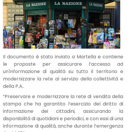
Il documento è stato inviato a Martella e contiene
le proposte per assicurare l’accesso ad
un'informazione di qualità su tutto il territorio e
modernizzare la rete al servizio della collettività e
della P.A..
“Preservare e modernizzare la rete di vendita della
stampa che ha garantito l’esercizio del diritto di
informazione dei cittadini, assicurando la
disponibilità di quotidiani e periodici, e con essi di una
informazione di qualità, anche durante l’emergenza