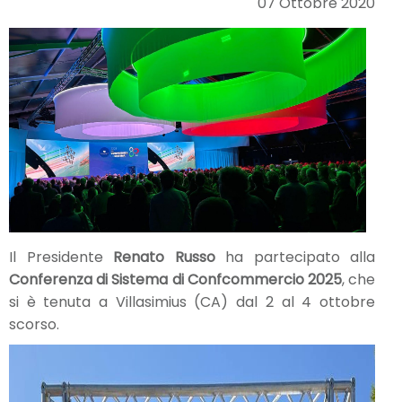
07 Ottobre 2020
Il Presidente
Renato Russo
ha partecipato alla
Conferenza di Sistema di Confcommercio 2025
, che
si è tenuta a Villasimius (CA) dal 2 al 4 ottobre
scorso.