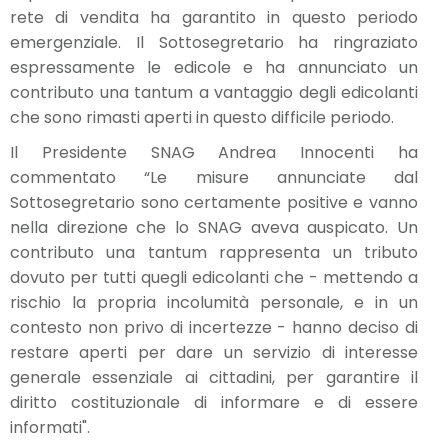
rete di vendita ha garantito in questo periodo
emergenziale. Il Sottosegretario ha ringraziato
espressamente le edicole e ha annunciato un
contributo una tantum a vantaggio degli edicolanti
che sono rimasti aperti in questo difficile periodo.
Il Presidente SNAG Andrea Innocenti ha
commentato “Le misure annunciate dal
Sottosegretario sono certamente positive e vanno
nella direzione che lo SNAG aveva auspicato. Un
contributo una tantum rappresenta un tributo
dovuto per tutti quegli edicolanti che - mettendo a
rischio la propria incolumità personale, e in un
contesto non privo di incertezze - hanno deciso di
restare aperti per dare un servizio di interesse
generale essenziale ai cittadini, per garantire il
diritto costituzionale di informare e di essere
informati".