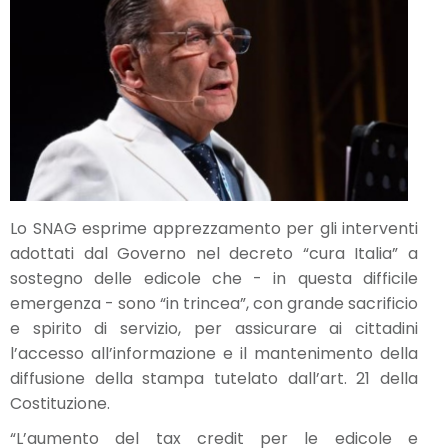
Lo SNAG esprime apprezzamento per gli interventi
adottati dal Governo nel decreto “cura Italia” a
sostegno delle edicole che - in questa difficile
emergenza - sono “in trincea”, con grande sacrificio
e spirito di servizio, per assicurare ai cittadini
l’accesso all’informazione e il mantenimento della
diffusione della stampa tutelato dall’art. 21 della
Costituzione.
“L’aumento del tax credit per le edicole e