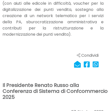
(con aiuti alle edicole in difficoltà, voucher per la
digitalizzazione dei punti vendita, sostegno alla
creazione di un network telematico per i servizi
della PA, sburocratizzazione amministrativa e
contributi per la ristrutturazione e la
modernizzazione dei punti vendita).
Condividi
Il Presidente Renato Russo alla
Conferenza di Sistema di Confcommercio
2025