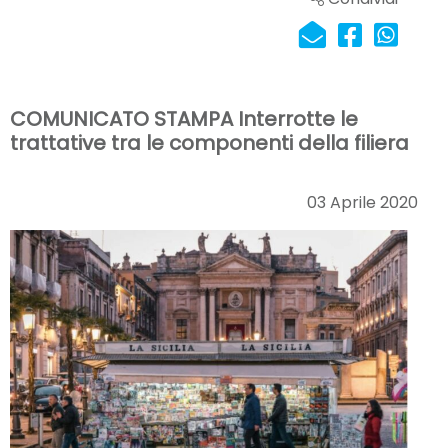
COMUNICATO STAMPA Interrotte le
trattative tra le componenti della filiera
03 Aprile 2020