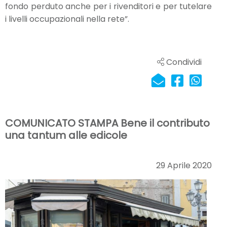
fondo perduto anche per i rivenditori e per tutelare
i livelli occupazionali nella rete”.
Condividi
COMUNICATO STAMPA Bene il contributo
una tantum alle edicole
29 Aprile 2020