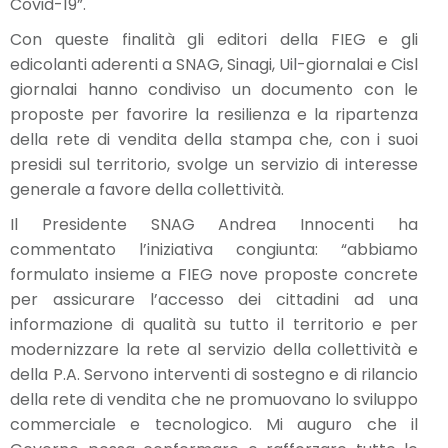
Covid-19”.
Con queste finalità gli editori della FIEG e gli
edicolanti aderenti a SNAG, Sinagi, Uil-giornalai e Cisl
giornalai hanno condiviso un documento con le
proposte per favorire la resilienza e la ripartenza
della rete di vendita della stampa che, con i suoi
presidi sul territorio, svolge un servizio di interesse
generale a favore della collettività.
Il Presidente SNAG Andrea Innocenti ha
commentato l’iniziativa congiunta: “abbiamo
formulato insieme a FIEG nove proposte concrete
per assicurare l’accesso dei cittadini ad una
informazione di qualità su tutto il territorio e per
modernizzare la rete al servizio della collettività e
della P.A. Servono interventi di sostegno e di rilancio
della rete di vendita che ne promuovano lo sviluppo
commerciale e tecnologico. Mi auguro che il