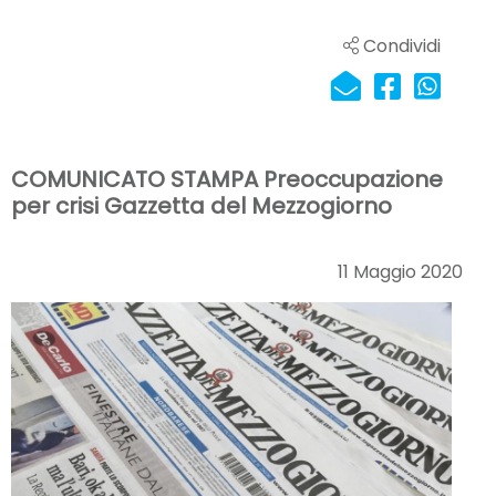
Condividi
COMUNICATO STAMPA Preoccupazione
per crisi Gazzetta del Mezzogiorno
11 Maggio 2020