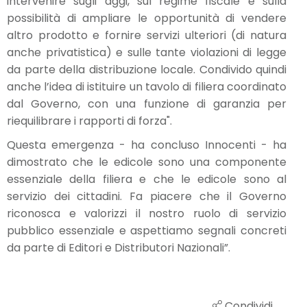
intervenire sugli aggi, sul regime fiscale e sulla
possibilità di ampliare le opportunità di vendere
altro prodotto e fornire servizi ulteriori (di natura
anche privatistica) e sulle tante violazioni di legge
da parte della distribuzione locale. Condivido quindi
anche l’idea di istituire un tavolo di filiera coordinato
dal Governo, con una funzione di garanzia per
riequilibrare i rapporti di forza".
Questa emergenza - ha concluso Innocenti - ha
dimostrato che le edicole sono una componente
essenziale della filiera e che le edicole sono al
servizio dei cittadini. Fa piacere che il Governo
riconosca e valorizzi il nostro ruolo di servizio
pubblico essenziale e aspettiamo segnali concreti
da parte di Editori e Distributori Nazionali”.
Condividi