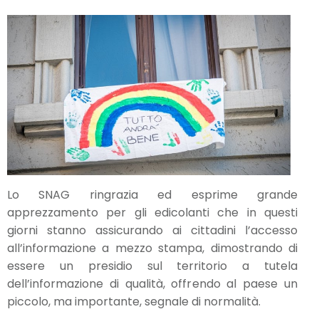
Lo SNAG ringrazia ed esprime grande
apprezzamento per gli edicolanti che in questi
giorni stanno assicurando ai cittadini l’accesso
all’informazione a mezzo stampa, dimostrando di
essere un presidio sul territorio a tutela
dell’informazione di qualità, offrendo al paese un
piccolo, ma importante, segnale di normalità.