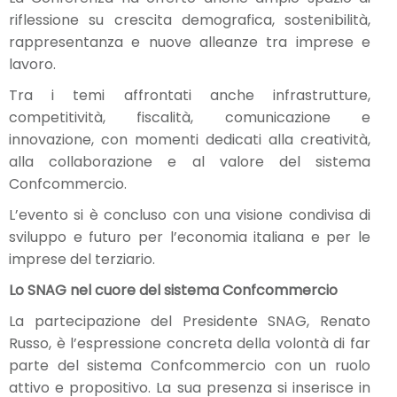
riflessione su crescita demografica, sostenibilità,
rappresentanza e nuove alleanze tra imprese e
lavoro.
Tra i temi affrontati anche infrastrutture,
competitività, fiscalità, comunicazione e
innovazione, con momenti dedicati alla creatività,
alla collaborazione e al valore del sistema
Confcommercio.
L’evento si è concluso con una visione condivisa di
sviluppo e futuro per l’economia italiana e per le
imprese del terziario.
Lo SNAG nel cuore del sistema Confcommercio
La partecipazione del Presidente SNAG, Renato
Russo, è l’espressione concreta della volontà di far
parte del sistema Confcommercio con un ruolo
attivo e propositivo. La sua presenza si inserisce in