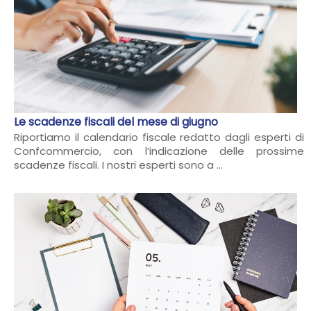
Le scadenze fiscali del mese di giugno
Riportiamo il calendario fiscale redatto dagli esperti di
Confcommercio, con l’indicazione delle prossime
scadenze fiscali. I nostri esperti sono a ...