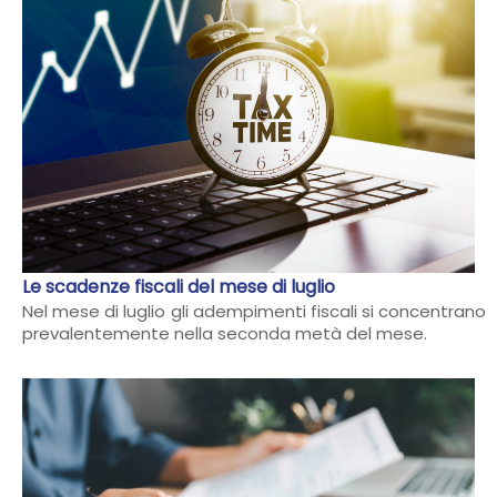
Le scadenze fiscali del mese di luglio
Nel mese di luglio gli adempimenti fiscali si concentrano
prevalentemente nella seconda metà del mese.