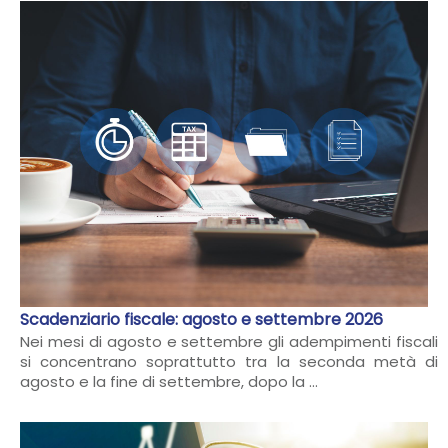
Scadenziario fiscale: agosto e settembre 2026
Nei mesi di agosto e settembre gli adempimenti fiscali
si concentrano soprattutto tra la seconda metà di
agosto e la fine di settembre, dopo la ...