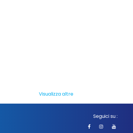
Visualizza altre
Seguici su :