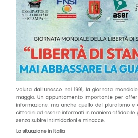
Voluta dall’Unesco nel 1991, la giornata mondiale
maggio. Un appuntamento importante per affermare
informazione, ma anche quello del pluralismo e del
cittadini ad essere informati in maniera affidabile pe
senza subire intimidazioni e minacce.
La situazione in Italia