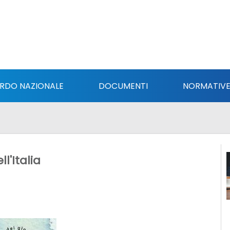
RDO NAZIONALE
DOCUMENTI
NORMATIV
l'Italia