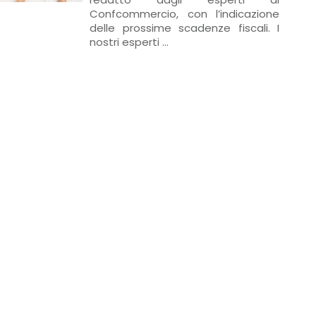
Confcommercio, con l’indicazione
delle prossime scadenze fiscali. I
nostri esperti ...