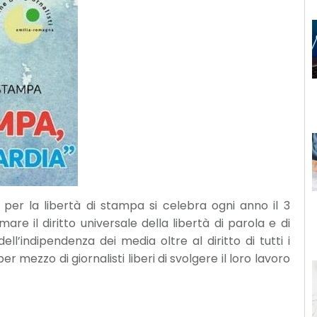
 per la libertà di stampa si celebra ogni anno il 3
 il diritto universale della libertà di parola e di
l’indipendenza dei media oltre al diritto di tutti i
r mezzo di giornalisti liberi di svolgere il loro lavoro