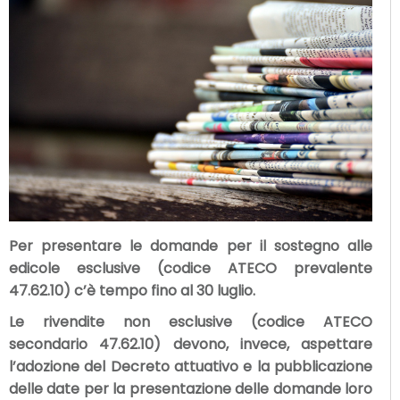
Per presentare le domande per il sostegno alle
edicole esclusive (codice ATECO prevalente
47.62.10) c’è tempo fino al 30 luglio.
Le rivendite non esclusive (codice ATECO
secondario 47.62.10) devono, invece, aspettare
l’adozione del Decreto attuativo e la pubblicazione
delle date per la presentazione delle domande loro