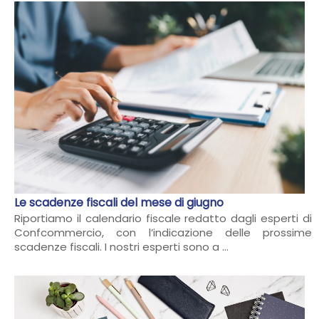
Le scadenze fiscali del mese di giugno
Riportiamo il calendario fiscale redatto dagli esperti di
Confcommercio, con l’indicazione delle prossime
scadenze fiscali. I nostri esperti sono a ...