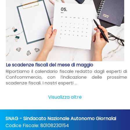
Le scadenze fiscali del mese di maggio
Riportiamo il calendario fiscale redatto dagli esperti di
Confcommercio, con l’indicazione delle prossime
scadenze fiscali. I nostri esperti ...
Visualizza altre
SNAG - Sindacato Nazionale Autonomo Giornalai
Codice Fiscale: 80108230154