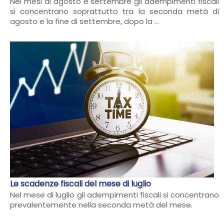
Nei mesi di agosto e settembre gli adempimenti fiscali
si concentrano soprattutto tra la seconda metà di
agosto e la fine di settembre, dopo la ...
Le scadenze fiscali del mese di luglio
Nel mese di luglio gli adempimenti fiscali si concentrano
prevalentemente nella seconda metà del mese.