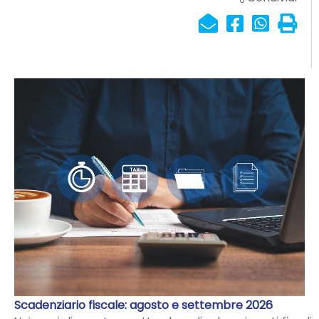
Scadenziario fiscale: agosto e settembre 2026