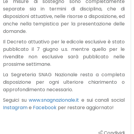
Le misure di sostegno sono completamente
separate sia in termini di disciplina, che di
disposizioni attuative, nelle risorse a disposizione, ed
anche nella tempistica per la presentazione delle
domande.
Il Decreto attuativo per le edicole esclusive è stato
pubblicato il 7 giugno u.s. mentre quello per le
rivendite non esclusive sarà pubblicato nelle
prossime settimane.
La Segreteria SNAG Nazionale resta a completa
disposizione per ogni ulteriore chiarimento o
approfondimento necessario.
Seguici su
www.snagnazionale.it
e sui canali social
Instagram
e
Facebook
per restare aggiornato!
Condividi