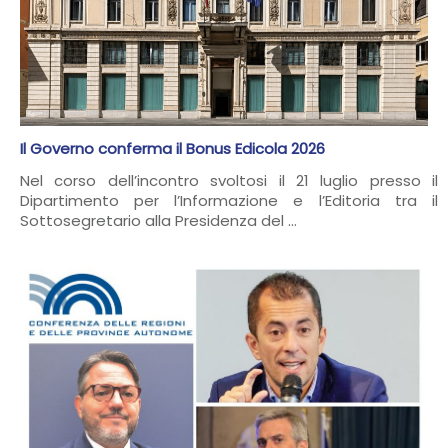
Il Governo conferma il Bonus Edicola 2026
Nel corso dell’incontro svoltosi il 21 luglio presso il
Dipartimento per l’Informazione e l’Editoria tra il
Sottosegretario alla Presidenza del ...