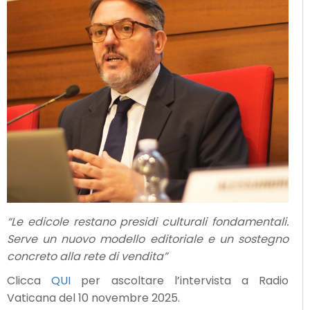
“Le edicole restano presidi culturali fondamentali.
Serve un nuovo modello editoriale e un sostegno
concreto alla rete di vendita”
Clicca
QUI
per ascoltare l’intervista a Radio
Vaticana del 10 novembre 2025.