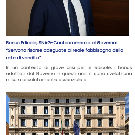
Bonus Edicola, SNAG-Confcommercio al Governo:
“Servono risorse adeguate al reale fabbisogno della
rete di vendita”
In un contesto di grave crisi per le edicole, i bonus
adottati dal Governo in questi anni si sono rivelati una
misura assolutamente essenziale e ...