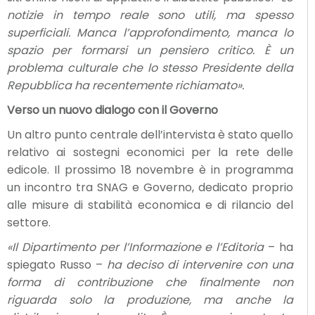
notizie in tempo reale sono utili, ma spesso
superficiali. Manca l’approfondimento, manca lo
spazio per formarsi un pensiero critico. È un
problema culturale che lo stesso Presidente della
Repubblica ha recentemente richiamato».
Verso un nuovo dialogo con il Governo
Un altro punto centrale dell’intervista è stato quello
relativo ai sostegni economici per la rete delle
edicole. Il prossimo 18 novembre è in programma
un incontro tra SNAG e Governo, dedicato proprio
alle misure di stabilità economica e di rilancio del
settore.
«Il Dipartimento per l’Informazione e l’Editoria
– ha
spiegato Russo –
ha deciso di intervenire con una
forma di contribuzione che finalmente non
riguarda solo la produzione, ma anche la