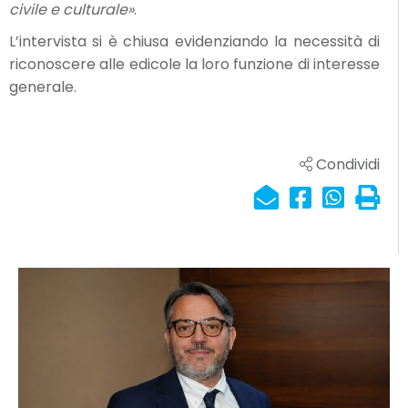
civile e culturale»
.
L’intervista si è chiusa evidenziando la necessità di
riconoscere alle edicole la loro funzione di interesse
generale.
Condividi