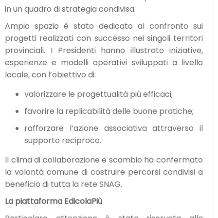
in un quadro di strategia condivisa.
Ampio spazio è stato dedicato al confronto sui
progetti realizzati con successo nei singoli territori
provinciali. I Presidenti hanno illustrato iniziative,
esperienze e modelli operativi sviluppati a livello
locale, con l’obiettivo di:
valorizzare le progettualità più efficaci;
favorire la replicabilità delle buone pratiche;
rafforzare l’azione associativa attraverso il
supporto reciproco.
Il clima di collaborazione e scambio ha confermato
la volontà comune di costruire percorsi condivisi a
beneficio di tutta la rete SNAG.
La piattaforma EdicolaPiù