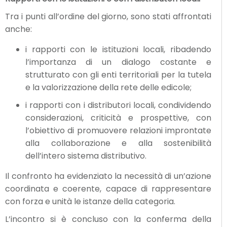
Tra i punti all’ordine del giorno, sono stati affrontati
anche:
i rapporti con le istituzioni locali, ribadendo
l’importanza di un dialogo costante e
strutturato con gli enti territoriali per la tutela
e la valorizzazione della rete delle edicole;
i rapporti con i distributori locali, condividendo
considerazioni, criticità e prospettive, con
l’obiettivo di promuovere relazioni improntate
alla collaborazione e alla sostenibilità
dell’intero sistema distributivo.
Il confronto ha evidenziato la necessità di un’azione
coordinata e coerente, capace di rappresentare
con forza e unità le istanze della categoria.
L’incontro si è concluso con la conferma della