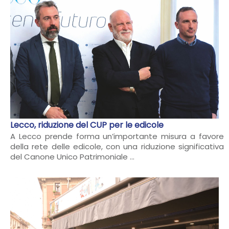
Lecco, riduzione del CUP per le edicole
A Lecco prende forma un’importante misura a favore
della rete delle edicole, con una riduzione significativa
del Canone Unico Patrimoniale ...