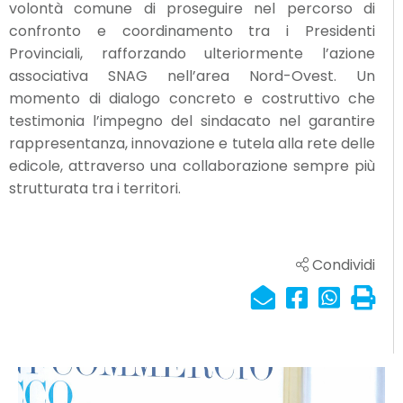
volontà comune di proseguire nel percorso di
confronto e coordinamento tra i Presidenti
Provinciali, rafforzando ulteriormente l’azione
associativa SNAG nell’area Nord-Ovest. Un
momento di dialogo concreto e costruttivo che
testimonia l’impegno del sindacato nel garantire
rappresentanza, innovazione e tutela alla rete delle
edicole, attraverso una collaborazione sempre più
strutturata tra i territori.
Condividi