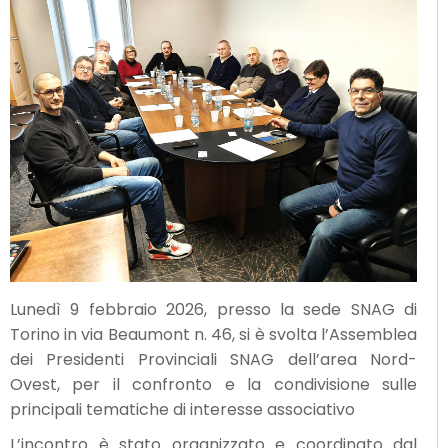
Lunedì 9 febbraio 2026, presso la sede SNAG di
Torino in via Beaumont n. 46, si è svolta l’Assemblea
dei Presidenti Provinciali SNAG dell’area Nord-
Ovest, per il confronto e la condivisione sulle
principali tematiche di interesse associativo
L’incontro è stato organizzato e coordinato dal