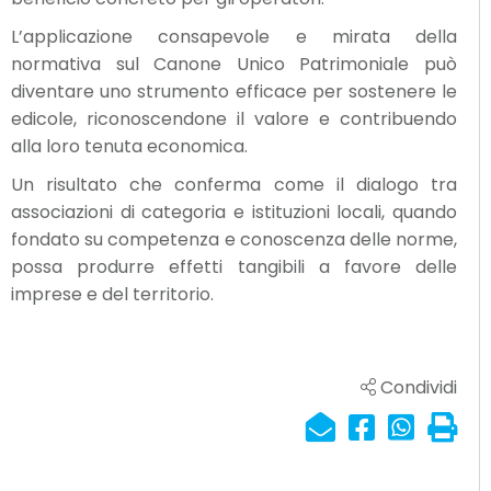
L’applicazione consapevole e mirata della
normativa sul Canone Unico Patrimoniale può
diventare uno strumento efficace per sostenere le
edicole, riconoscendone il valore e contribuendo
alla loro tenuta economica.
Un risultato che conferma come il dialogo tra
associazioni di categoria e istituzioni locali, quando
fondato su competenza e conoscenza delle norme,
possa produrre effetti tangibili a favore delle
imprese e del territorio.
Condividi