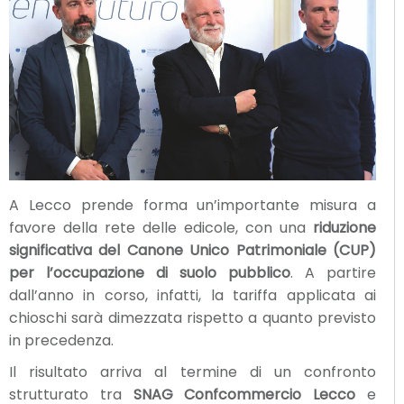
A Lecco prende forma un’importante misura a
favore della rete delle edicole, con una
riduzione
significativa del Canone Unico Patrimoniale (CUP)
per l’occupazione di suolo pubblico
. A partire
dall’anno in corso, infatti, la tariffa applicata ai
chioschi sarà dimezzata rispetto a quanto previsto
in precedenza.
Il risultato arriva al termine di un confronto
strutturato tra
SNAG Confcommercio Lecco
e