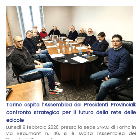
Torino ospita l’Assemblea dei Presidenti Provinciali:
confronto strategico per il futuro della rete delle
edicole
Lunedì 9 febbraio 2026, presso la sede SNAG di Torino in
via Beaumont n. 46, si è svolta l’Assemblea dei