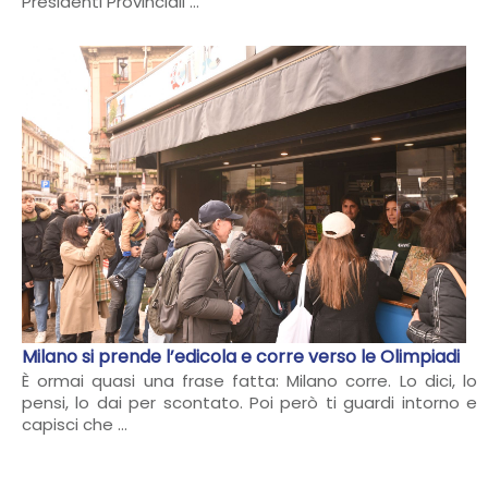
Presidenti Provinciali ...
Milano si prende l’edicola e corre verso le Olimpiadi
È ormai quasi una frase fatta: Milano corre. Lo dici, lo
pensi, lo dai per scontato. Poi però ti guardi intorno e
capisci che ...