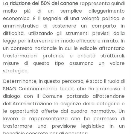
La
riduzione del 50% del canone
rappresenta quindi
molto più di un semplice alleggerimento
economico. È il segnale di una volontà politica e
amministrativa di sostenere un comparto in
difficoltà, utilizzando gli strumenti previsti dalla
legge per intervenire in modo efficace e mirato. In
un contesto nazionale in cui le edicole affrontano
trasformazioni profonde e criticità strutturali,
misure di questo tipo assumono un valore
strategico.
Determinante, in questo percorso, è stato il ruolo di
SNAG Confcommercio Lecco, che ha promosso il
dialogo con il Comune portando all’attenzione
dell’Amministrazione le esigenze della categoria e
le opportunità offerte dal quadro normativo. Un
lavoro di rappresentanza che ha permesso di
trasformare una previsione legislativa in un
beneficio concreto per gli operatori.