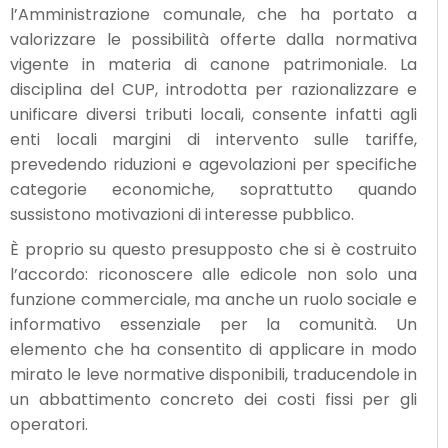
l’Amministrazione comunale, che ha portato a
valorizzare le possibilità offerte dalla normativa
vigente in materia di canone patrimoniale. La
disciplina del CUP, introdotta per razionalizzare e
unificare diversi tributi locali, consente infatti agli
enti locali margini di intervento sulle tariffe,
prevedendo riduzioni e agevolazioni per specifiche
categorie economiche, soprattutto quando
sussistono motivazioni di interesse pubblico.
È proprio su questo presupposto che si è costruito
l’accordo: riconoscere alle edicole non solo una
funzione commerciale, ma anche un ruolo sociale e
informativo essenziale per la comunità. Un
elemento che ha consentito di applicare in modo
mirato le leve normative disponibili, traducendole in
un abbattimento concreto dei costi fissi per gli
operatori.