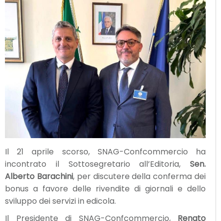
Il 21 aprile scorso, SNAG-Confcommercio ha
incontrato il Sottosegretario all’Editoria,
Sen.
Alberto Barachini
, per discutere della conferma dei
bonus a favore delle rivendite di giornali e dello
sviluppo dei servizi in edicola.
Il Presidente di SNAG-Confcommercio,
Renato