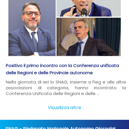
Positivo il primo incontro con la Conferenza unificata
delle Regioni e delle Provincie autonome
Nella giornata di ieri lo SNAG, insieme a Fieg e alle altre
associazioni di categoria, hanno incontrato la
Conferenza Unificata delle Regioni e delle ...
Visualizza altre
SNAG - Sindacato Nazionale Autonomo Giornalai