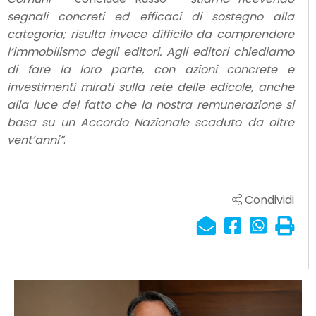
segnali concreti ed efficaci di sostegno alla
categoria; risulta invece difficile da comprendere
l’immobilismo degli editori. Agli editori chiediamo
di fare la loro parte, con azioni concrete e
investimenti mirati sulla rete delle edicole, anche
alla luce del fatto che la nostra remunerazione si
basa su un Accordo Nazionale scaduto da oltre
vent’anni”
.
Condividi