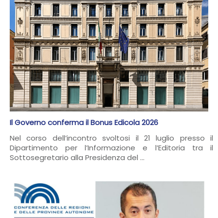
Il Governo conferma il Bonus Edicola 2026
Nel corso dell’incontro svoltosi il 21 luglio presso il
Dipartimento per l’Informazione e l’Editoria tra il
Sottosegretario alla Presidenza del ...