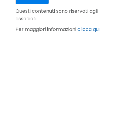
Questi contenuti sono riservati agli
associati.
Per maggiori informazioni
clicca qui