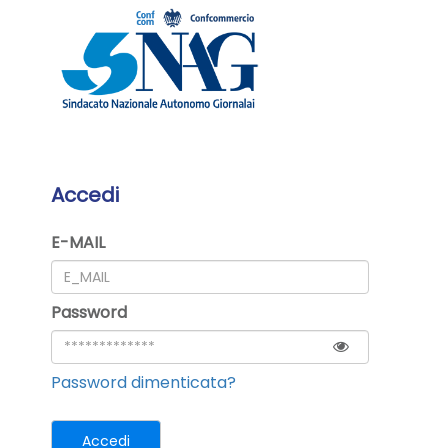
Accedi
E-MAIL
Password
Password dimenticata?